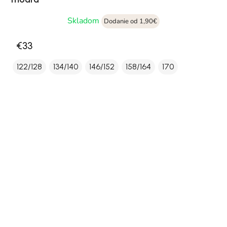
Skladom
Dodanie od 1,90€
€33
122/128
134/140
146/152
158/164
170