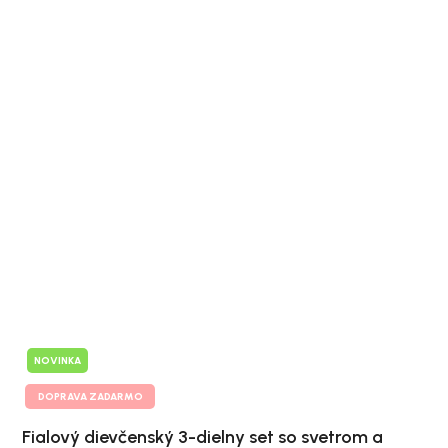
NOVINKA
DOPRAVA ZADARMO
Fialový dievčenský 3-dielny set so svetrom a