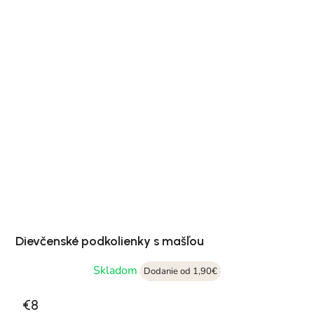
Dievčenské podkolienky s mašľou
Skladom
Dodanie od 1,90€
€8