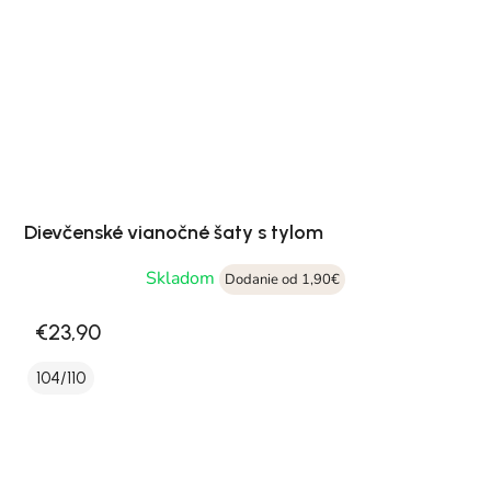
Dievčenské vianočné šaty s tylom
Skladom
Dodanie od 1,90€
€23,90
104/110