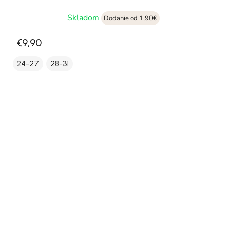
Skladom
Dodanie od 1,90€
€9,90
24-27
28-31