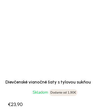
Dievčenské vianočné šaty s tylovou sukňou
Skladom
Dodanie od 1,90€
€23,90