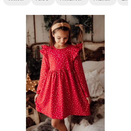
Výpis produktov