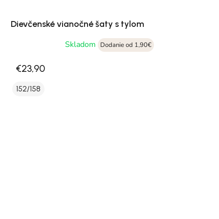
Dievčenské vianočné šaty s tylom
Skladom
Dodanie od 1,90€
€23,90
152/158