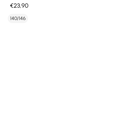
€23,90
140/146