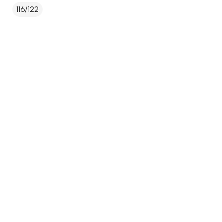
116/122