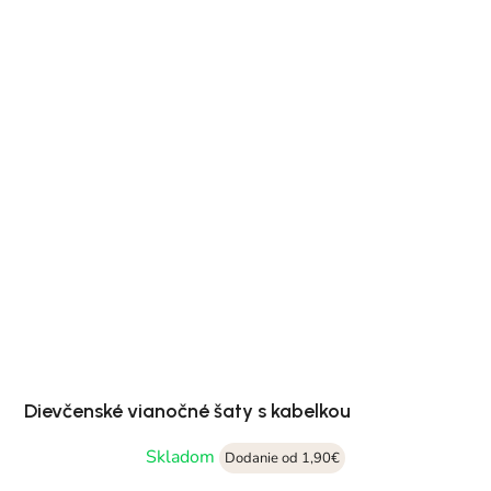
Dievčenské vianočné šaty s kabelkou
Skladom
Dodanie od 1,90€