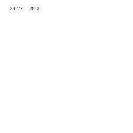
24-27
28-31