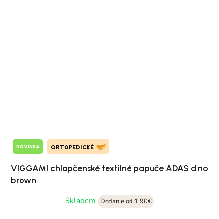
NOVINKA
ORTOPEDICKÉ
VIGGAMI chlapčenské textilné papuče ADAS dino
brown
Skladom
Dodanie od 1,90€