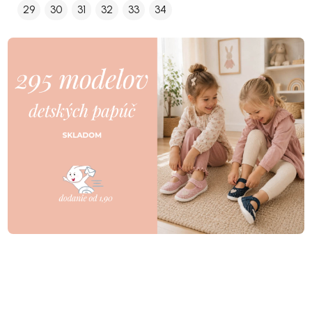
29
30
31
32
33
34