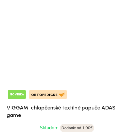
NOVINKA
ORTOPEDICKÉ
VIGGAMI chlapčenské textilné papuče ADAS
game
Skladom
Dodanie od 1,90€