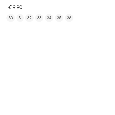
€19,90
30
31
32
33
34
35
36