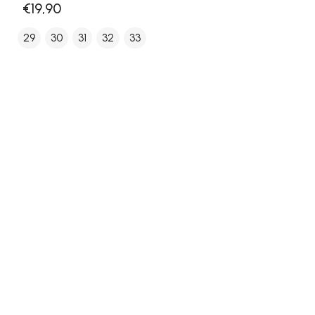
€19,90
29
30
31
32
33