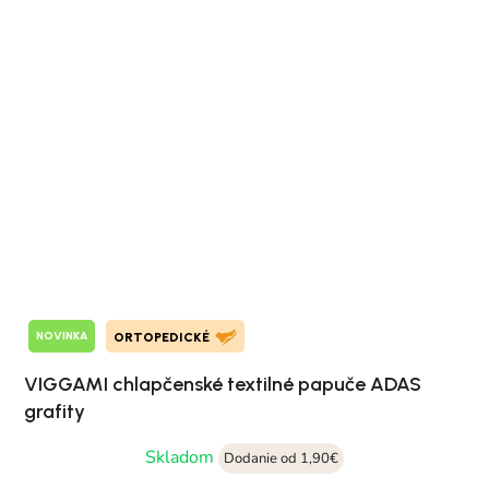
NOVINKA
ORTOPEDICKÉ
VIGGAMI chlapčenské textilné papuče ADAS
grafity
Skladom
Dodanie od 1,90€