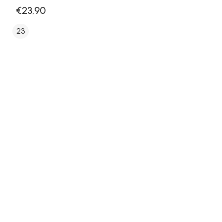
€23,90
23