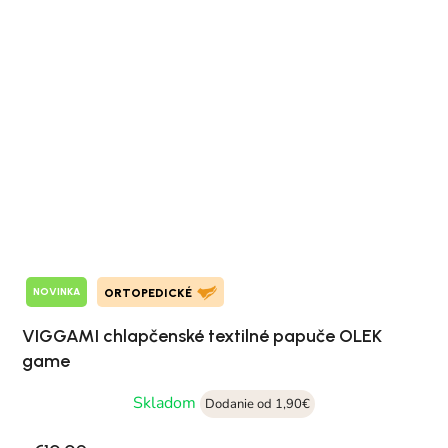
NOVINKA
ORTOPEDICKÉ
VIGGAMI chlapčenské textilné papuče OLEK
game
Skladom
Dodanie od 1,90€