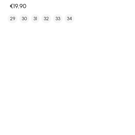
€19,90
29
30
31
32
33
34