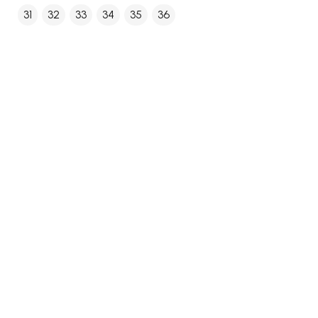
31
32
33
34
35
36