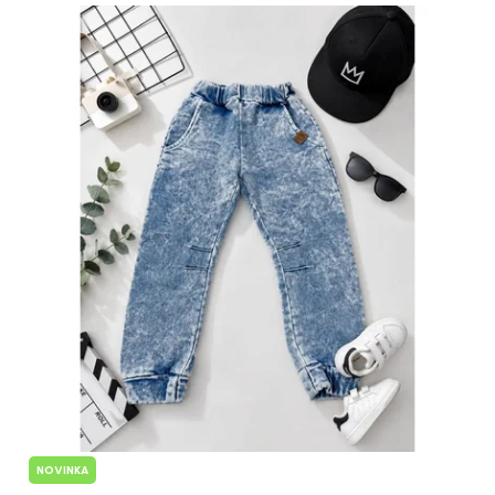
NOVINKA