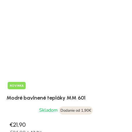
NOVINKA
Modré bavlnené tepláky MM 601
Skladom
Dodanie od 1,90€
€21,90