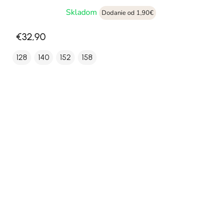
Skladom
Dodanie od 1,90€
€32,90
128
140
152
158