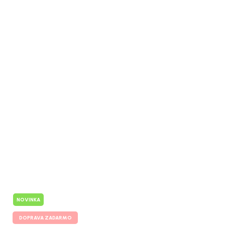
NOVINKA
DOPRAVA ZADARMO