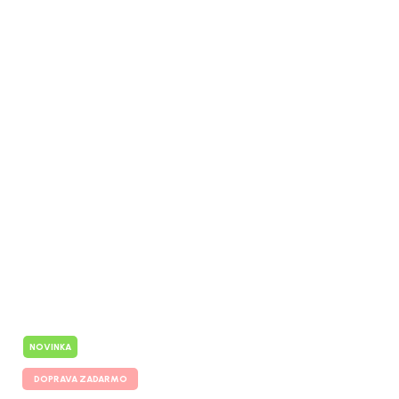
NOVINKA
DOPRAVA ZADARMO