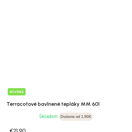
NOVINKA
Terracotové bavlnené tepláky MM 601
Skladom
Dodanie od 1,90€
€21,90