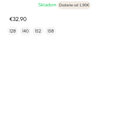
Skladom
Dodanie od 1,90€
€32,90
128
140
152
158