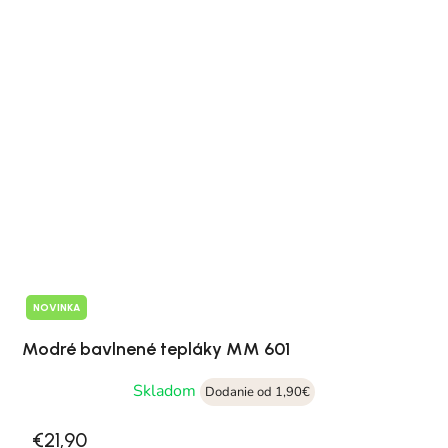
NOVINKA
Modré bavlnené tepláky MM 601
Skladom
Dodanie od 1,90€
€21,90