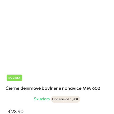
NOVINKA
Čierne denimové bavlnené nohavice MM 602
Skladom
Dodanie od 1,90€
€23,90