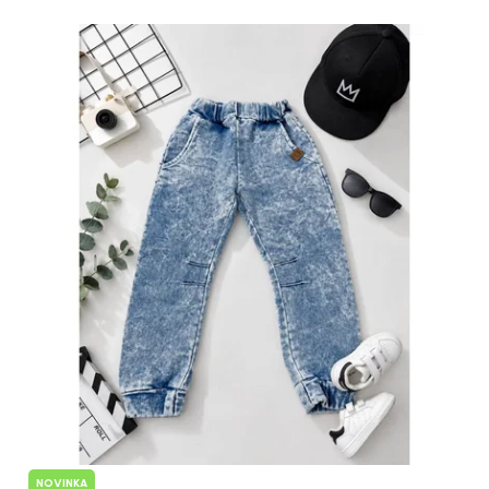
NOVINKA