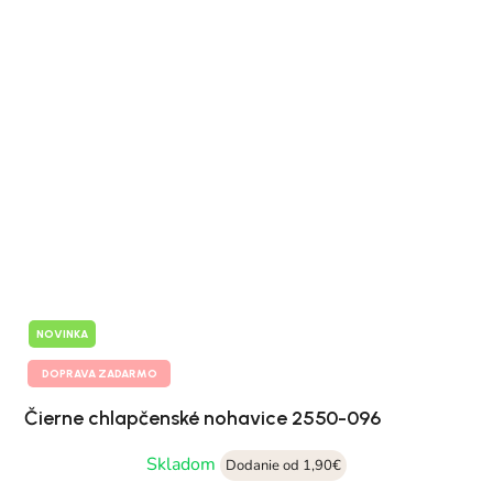
NOVINKA
DOPRAVA ZADARMO
Čierne chlapčenské nohavice 2550-096
Skladom
Dodanie od 1,90€