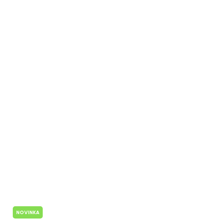
NOVINKA