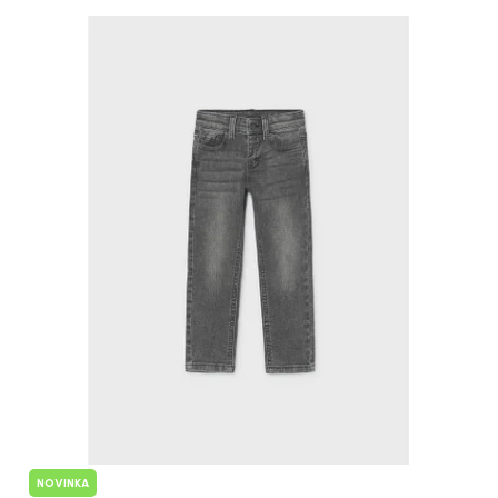
Výpis produktov
NOVINKA