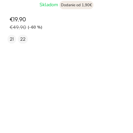
Skladom
Dodanie od 1,90€
€19,90
€49,90
(–60 %)
21
22