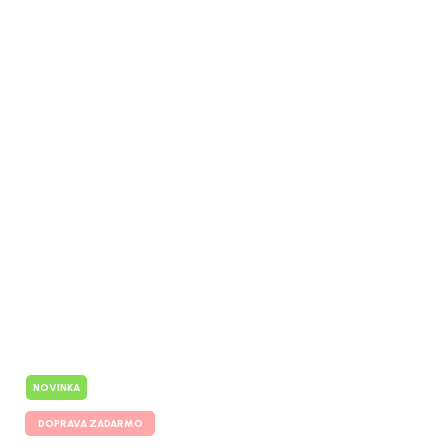
NOVINKA
DOPRAVA ZADARMO