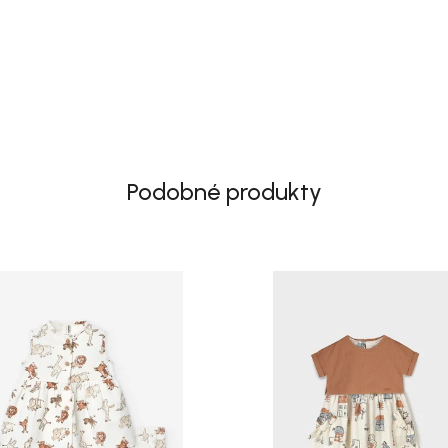
Podobné produkty