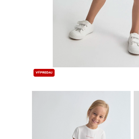
VÝPREDAJ