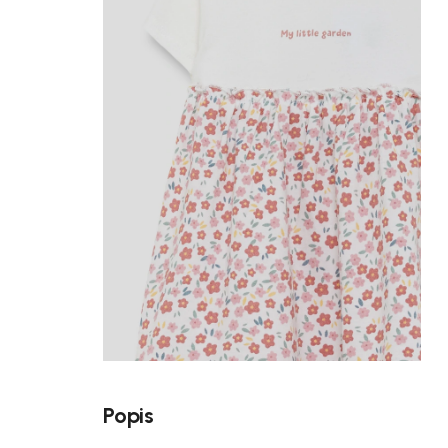
Popis