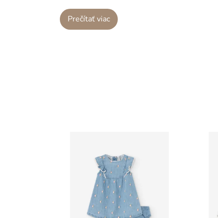
Prečítať viac