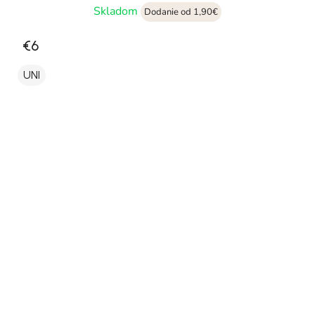
Skladom
Dodanie od 1,90€
€6
UNI