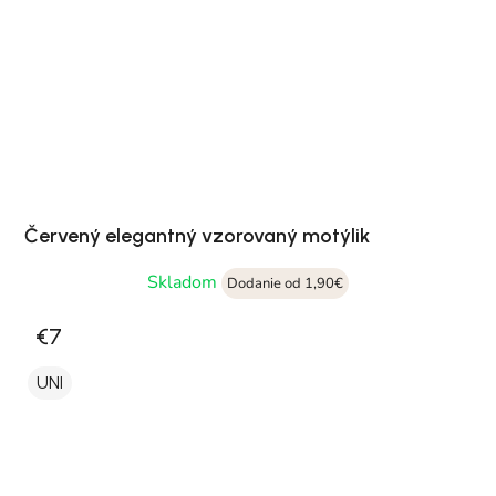
Červený elegantný vzorovaný motýlik
Skladom
Dodanie od 1,90€
€7
UNI