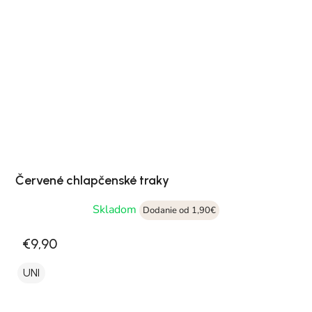
Červené chlapčenské traky
Skladom
Dodanie od 1,90€
€9,90
UNI