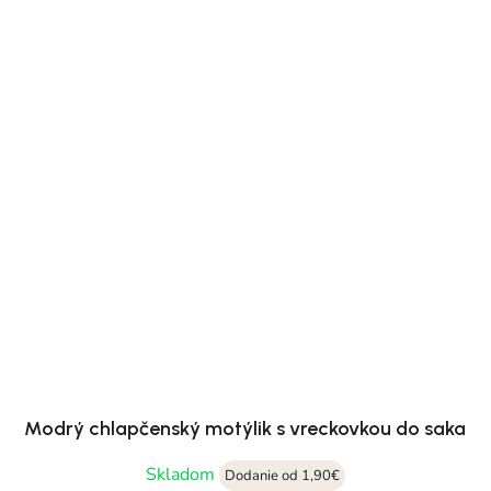
Modrý chlapčenský motýlik s vreckovkou do saka
Skladom
Dodanie od 1,90€