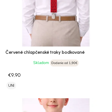
Červené chlapčenské traky bodkované
Skladom
Dodanie od 1,90€
€9,90
UNI