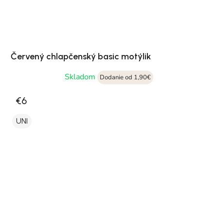
Červený chlapčenský basic motýlik
Skladom
Dodanie od 1,90€
€6
UNI