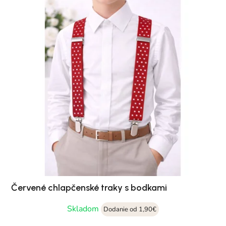
Červené chlapčenské traky s bodkami
Skladom
Dodanie od 1,90€