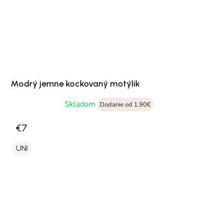
Modrý jemne kockovaný motýlik
Skladom
Dodanie od 1,90€
€7
UNI