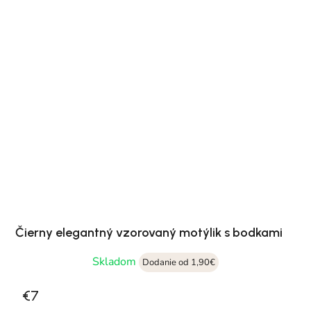
Čierny elegantný vzorovaný motýlik s bodkami
Skladom
Dodanie od 1,90€
€7