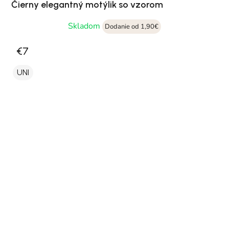
Čierny elegantný motýlik so vzorom
Skladom
Dodanie od 1,90€
€7
UNI