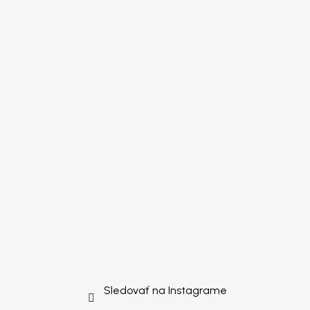
Sledovať na Instagrame