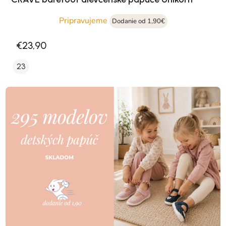
Pripravujeme
Dodanie od 1,90€
€23,90
23