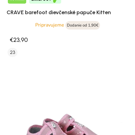
CRAVE barefoot dievčenské papuče Kitten
Pripravujeme
Dodanie od 1,90€
€23,90
23