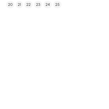
20
21
22
23
24
25