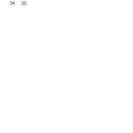
34
35