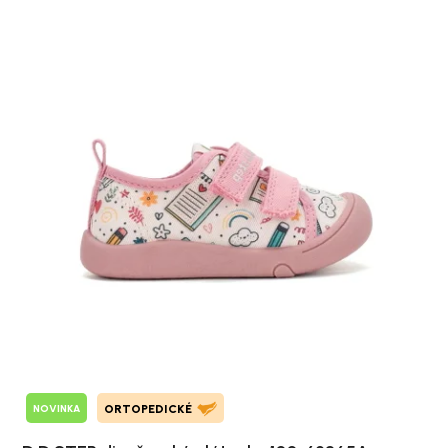
NOVINKA
ORTOPEDICKÉ