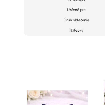
Určené pre
Druh oblečenia
Nálepky