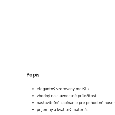
Popis
elegantný vzorovaný motýlik
vhodný na slávnostné príležitosti
nastaviteľné zapínanie pre pohodlné nose
príjemný a kvalitný materiál