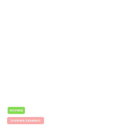
NOVINKA
DOPRAVA ZADARMO