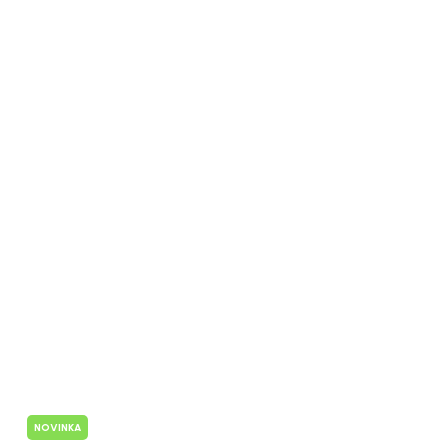
NOVINKA