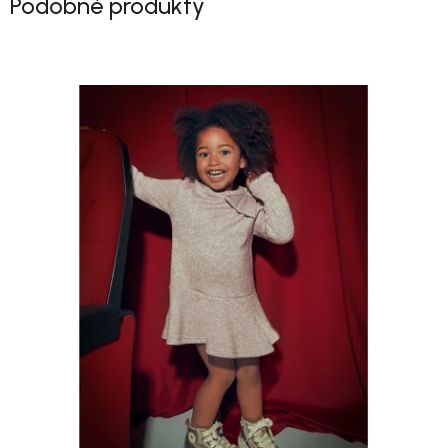
Podobné produkty