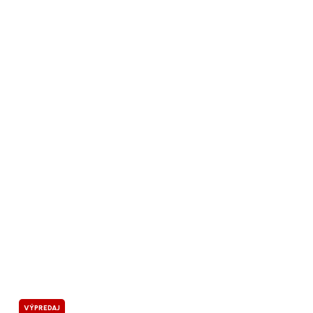
VÝPREDAJ