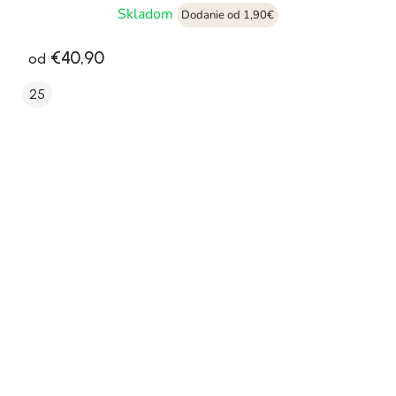
Skladom
Dodanie od 1,90€
€40,90
od
25