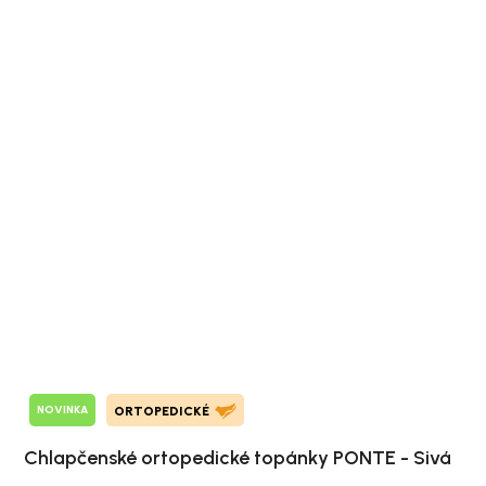
NOVINKA
ORTOPEDICKÉ
Chlapčenské ortopedické topánky PONTE - Sivá