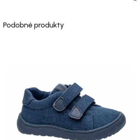
Podobné produkty