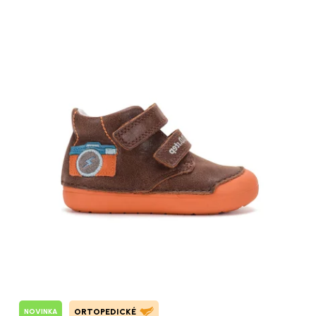
NOVINKA
ORTOPEDICKÉ