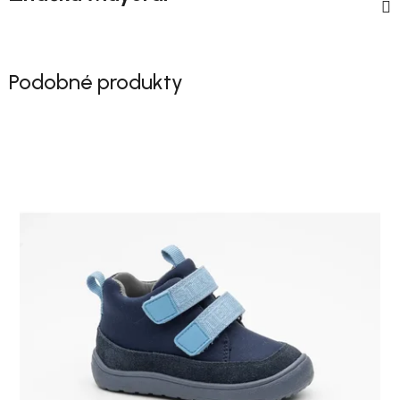
Podobné produkty