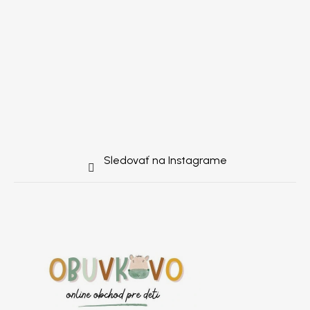
Sledovať na Instagrame