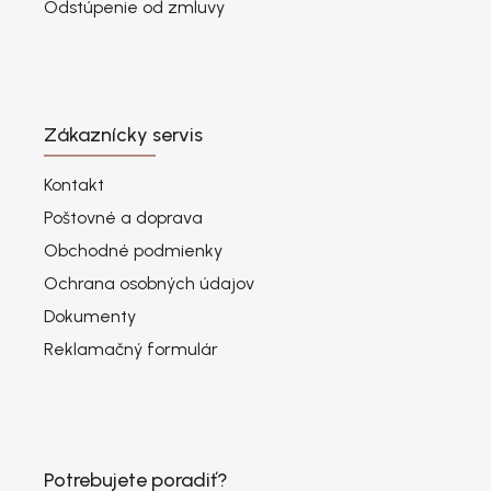
Odstúpenie od zmluvy
Zákaznícky servis
Kontakt
Poštovné a doprava
Obchodné podmienky
Ochrana osobných údajov
Dokumenty
Reklamačný formulár
Potrebujete poradiť?