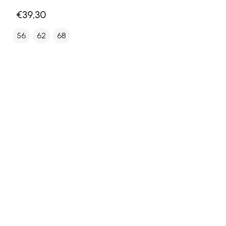
€39,30
56
62
68