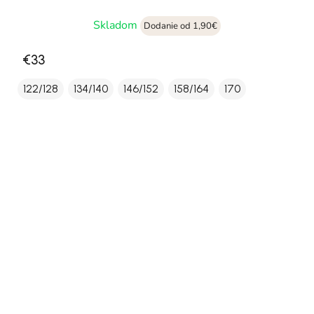
Skladom
Dodanie od 1,90€
€33
122/128
134/140
146/152
158/164
170