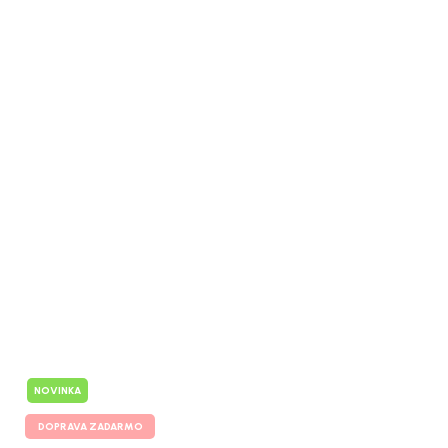
NOVINKA
DOPRAVA ZADARMO