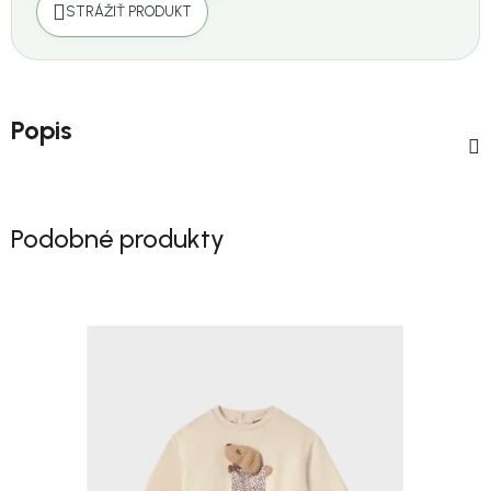
STRÁŽIŤ PRODUKT
Popis
Podobné produkty