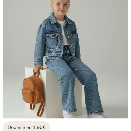
Dodanie od 1,90€