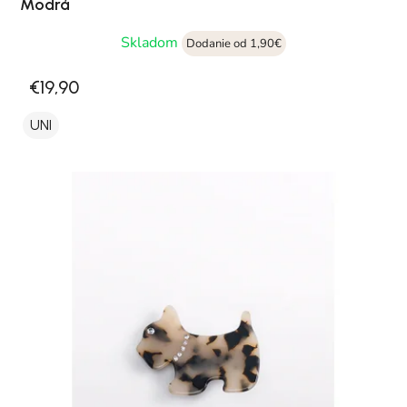
Modrá
Skladom
Dodanie od 1,90€
€19,90
UNI