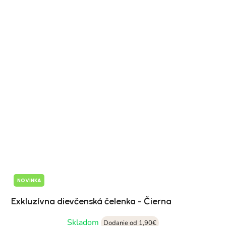
NOVINKA
Exkluzívna dievčenská čelenka - Čierna
Skladom
Dodanie od 1,90€