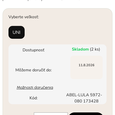
Vyberte veľkosť:
UNI
Skladom
(2 ks)
Dostupnosť
11.8.2026
Môžeme doručiť do:
Možnosti doručenia
ABEL-LULA 5972-
Kód:
080 173428