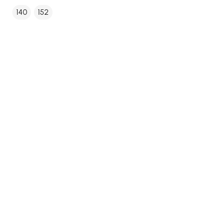
140
152