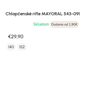
Chlapčenské rifle MAYORAL 543-091
Skladom
Dodanie od 1,90€
€29,90
140
152