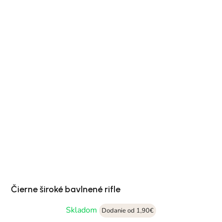
Čierne široké bavlnené rifle
Skladom
Dodanie od 1,90€