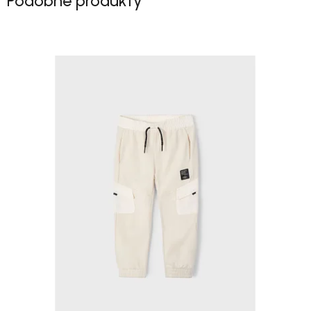
Podobné produkty