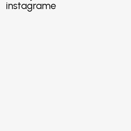
instagrame