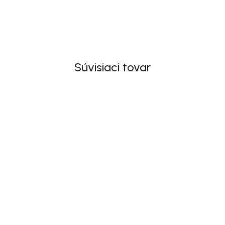
Súvisiaci tovar