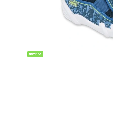
NOVINKA