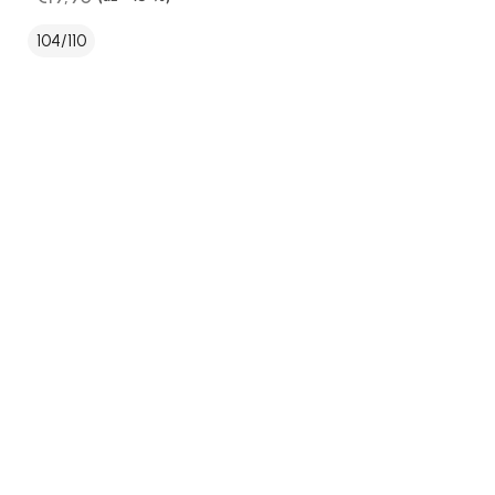
104/110