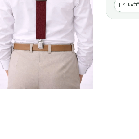
STRÁŽI