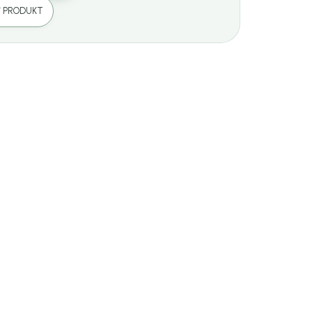
Ť PRODUKT