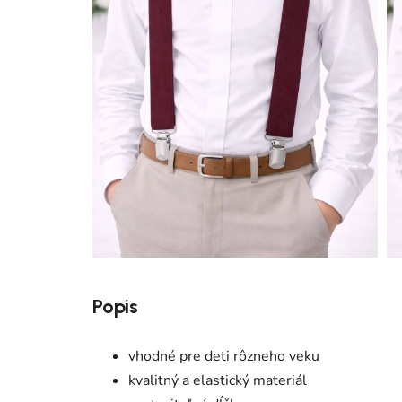
Popis
vhodné pre deti rôzneho veku
kvalitný a elastický materiál