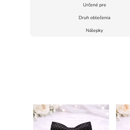
Určené pre
Druh oblečenia
Nálepky