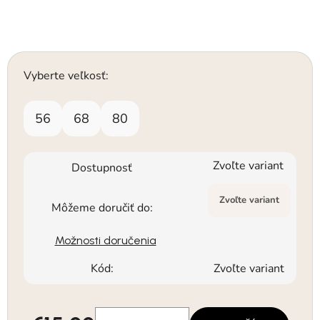
Vyberte veľkosť:
56
68
80
Zvoľte variant
Dostupnosť
Zvoľte variant
Môžeme doručiť do:
Možnosti doručenia
Kód:
Zvoľte variant