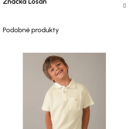
Značka
Losan
Podobné produkty