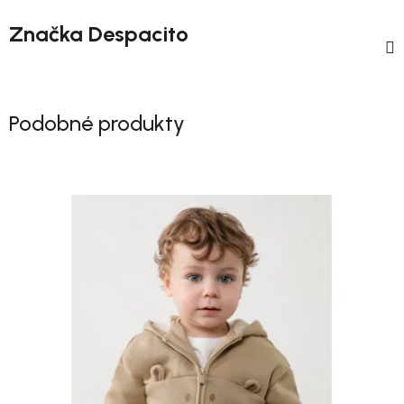
Značka
Despacito
Podobné produkty