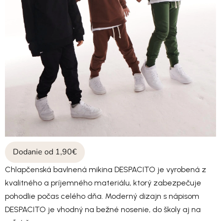
Dodanie od 1,90€
Chlapčenská bavlnená mikina DESPACITO je vyrobená z
kvalitného a príjemného materiálu, ktorý zabezpečuje
pohodlie počas celého dňa. Moderný dizajn s nápisom
DESPACITO je vhodný na bežné nosenie, do školy aj na