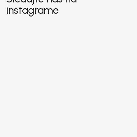
instagrame