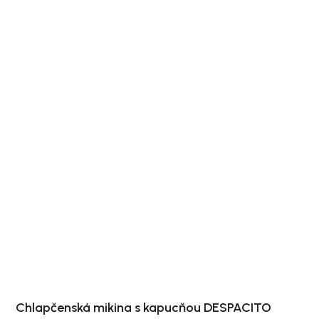
Chlapčenská mikina s kapucňou DESPACITO