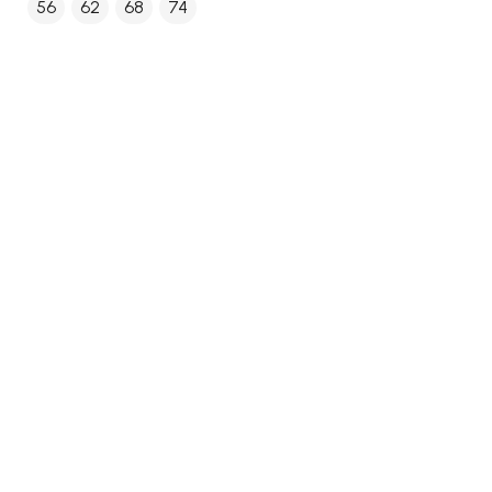
56
62
68
74