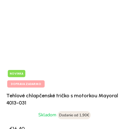
NOVINKA
DOPRAVA ZADARMO
Tehlové chlapčenské tričko s motorkou Mayoral
4013-031
Skladom
Dodanie od 1,90€