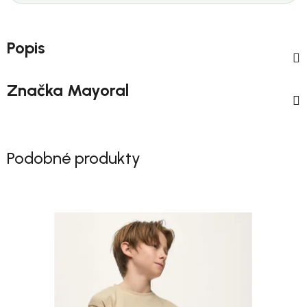
Popis
Značka
Mayoral
Podobné produkty