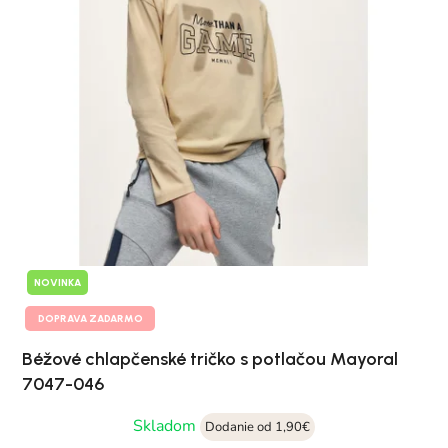
NOVINKA
DOPRAVA ZADARMO
Béžové chlapčenské tričko s potlačou Mayoral
7047-046
Skladom
Dodanie od 1,90€