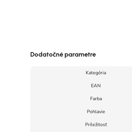
Dodatočné parametre
Kategória
EAN
Farba
Pohlavie
Príležitosť