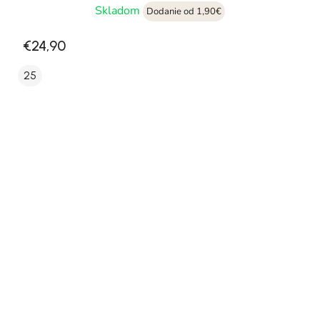
Skladom
Dodanie od 1,90€
€24,90
25