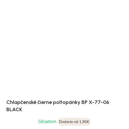
Chlapčenské čierne poltopánky BP X-77-06
BLACK
Skladom
Dodanie od 1,90€