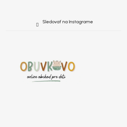
Sledovať na Instagrame