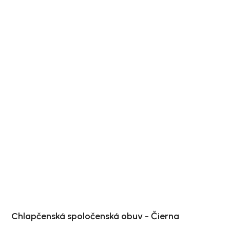
Chlapčenská spoločenská obuv - Čierna