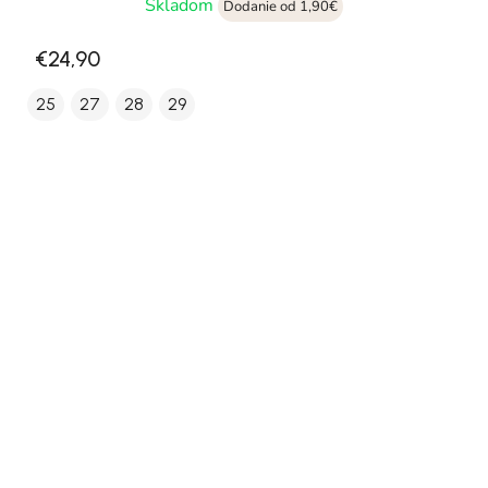
Skladom
Dodanie od 1,90€
€24,90
25
27
28
29