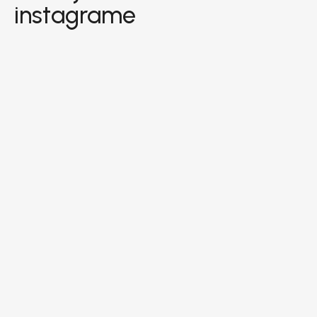
instagrame