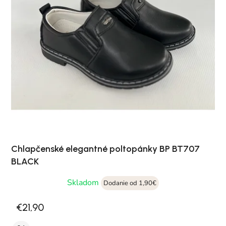
Chlapčenské elegantné poltopánky BP BT707
BLACK
Skladom
Dodanie od 1,90€
€21,90