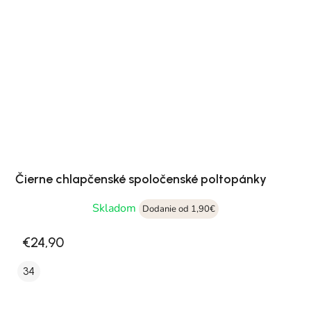
Čierne chlapčenské spoločenské poltopánky
Skladom
Dodanie od 1,90€
€24,90
34