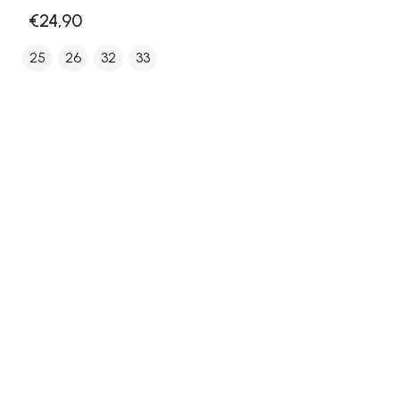
€24,90
25
26
32
33