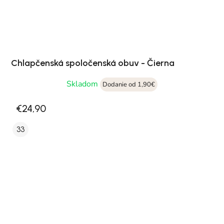
Chlapčenská spoločenská obuv - Čierna
Skladom
Dodanie od 1,90€
€24,90
33