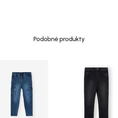
Podobné produkty