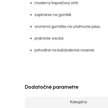
moderný kapsáčový strih
zapínanie na gombík
vnútorná gumička na utiahnutie pásu
praktické vrecká
pohodlné na každodenné nosenie
Dodatočné parametre
Kategória