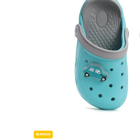
BLIKACIE