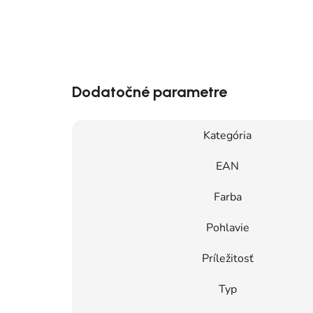
Dodatočné parametre
Kategória
EAN
Farba
Pohlavie
Príležitosť
Typ