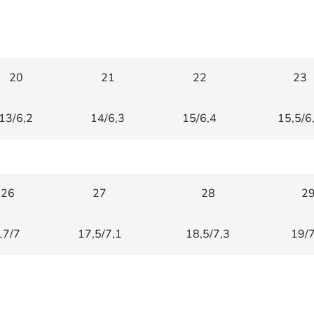
20
21
22
23
13/6,2
14/6,3
15/6,4
15,5/6
26
27
28
2
17/7
17,5/7,1
18,5/7,3
19/7