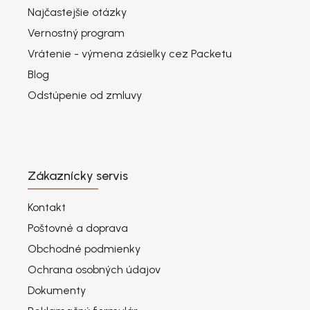
Najčastejšie otázky
Vernostný program
Vrátenie - výmena zásielky cez Packetu
Blog
Odstúpenie od zmluvy
Zákaznícky servis
Kontakt
Poštovné a doprava
Obchodné podmienky
Ochrana osobných údajov
Dokumenty