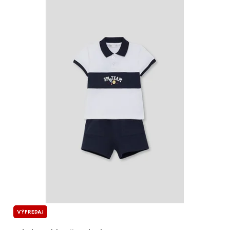
VÝPREDAJ