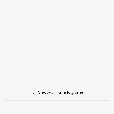
Sledovať na Instagrame