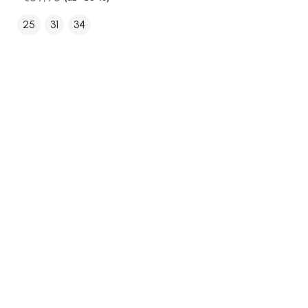
25
31
34