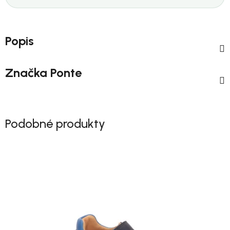
Popis
Značka
Ponte
Podobné produkty