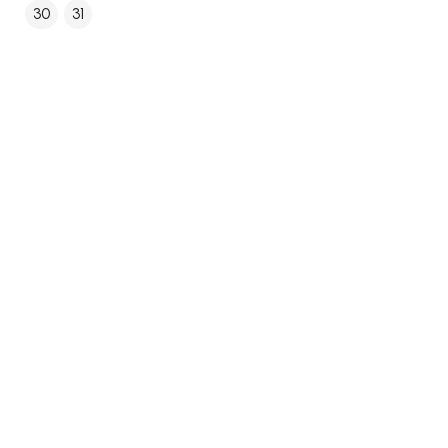
30
31