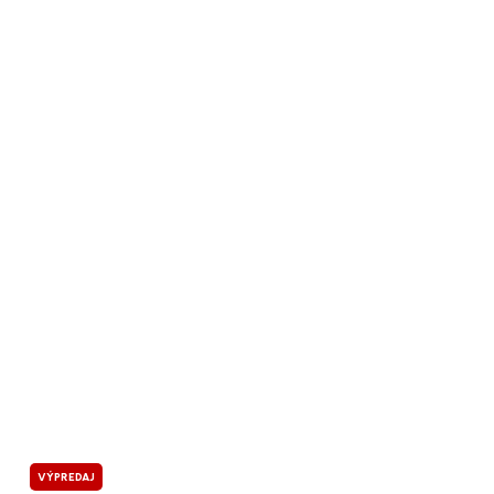
VÝPREDAJ