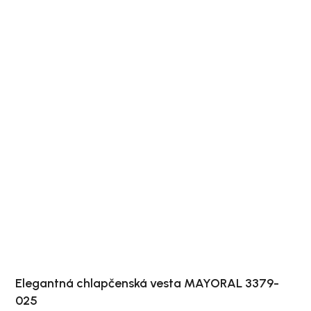
Elegantná chlapčenská vesta MAYORAL 3379-
025