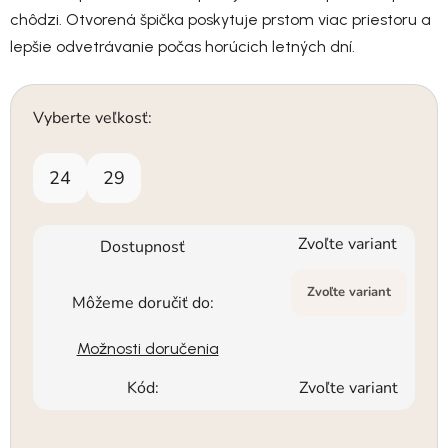
chôdzi. Otvorená špička poskytuje prstom viac priestoru a
lepšie odvetrávanie počas horúcich letných dní.
Vyberte veľkosť:
24
29
Zvoľte variant
Dostupnosť
Zvoľte variant
Môžeme doručiť do:
Možnosti doručenia
Kód:
Zvoľte variant