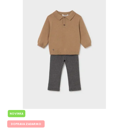
NOVINKA
DOPRAVA ZADARMO