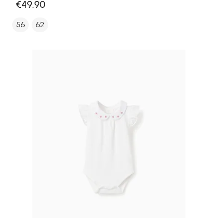
€49,90
56
62