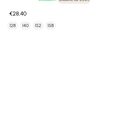
€28,40
128
140
152
158