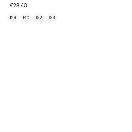
€28,40
128
140
152
158