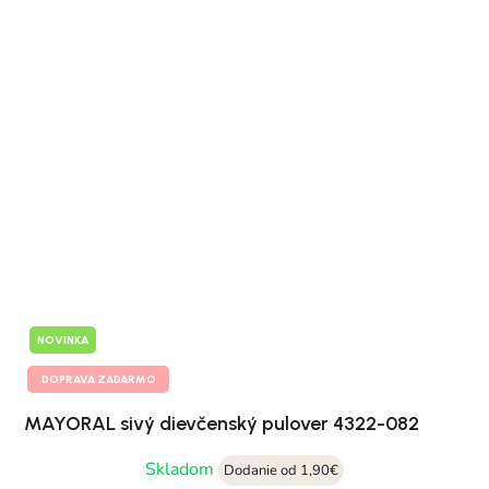
NOVINKA
DOPRAVA ZADARMO
MAYORAL sivý dievčenský pulover 4322-082
Skladom
Dodanie od 1,90€