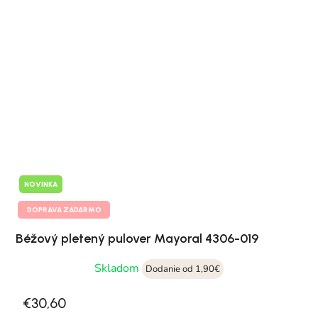
NOVINKA
DOPRAVA ZADARMO
Béžový pletený pulover Mayoral 4306-019
Skladom
Dodanie od 1,90€
€30,60