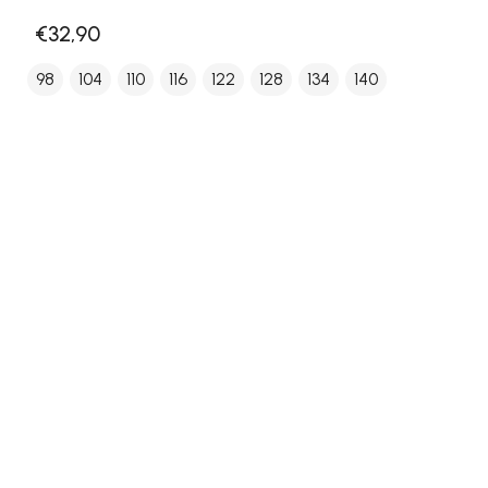
€32,90
98
104
110
116
122
128
134
140