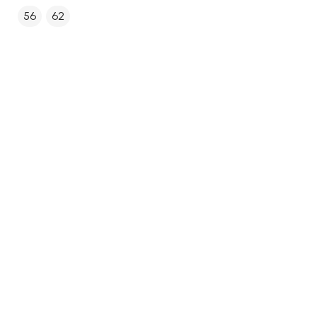
56
62