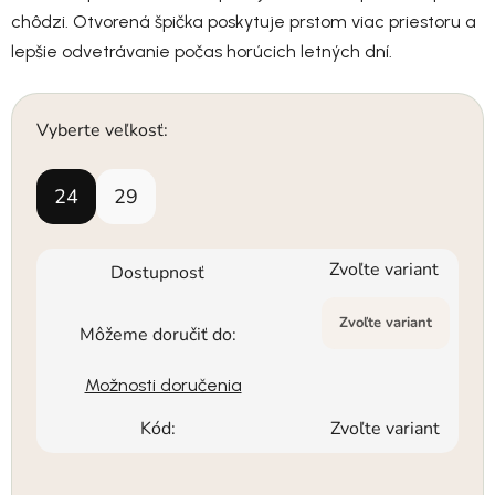
chôdzi. Otvorená špička poskytuje prstom viac priestoru a
lepšie odvetrávanie počas horúcich letných dní.
Vyberte veľkosť:
24
29
Zvoľte variant
Dostupnosť
Zvoľte variant
Môžeme doručiť do:
Možnosti doručenia
Kód:
Zvoľte variant