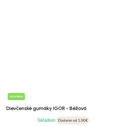
NOVINKA
Dievčenské gumáky IGOR - Béžová
Skladom
Dodanie od 1,90€