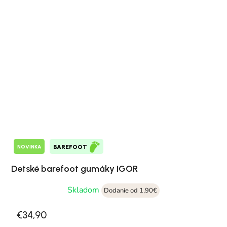
NOVINKA
BAREFOOT
Detské barefoot gumáky IGOR
Skladom
Dodanie od 1,90€
€34,90