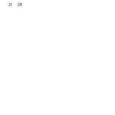
21
28