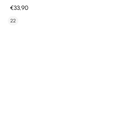
€33,90
22