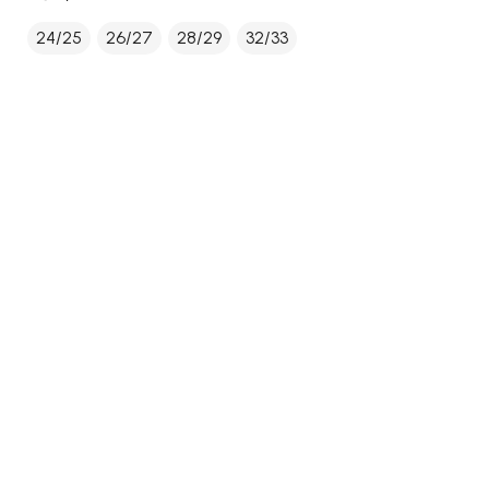
24/25
26/27
28/29
32/33