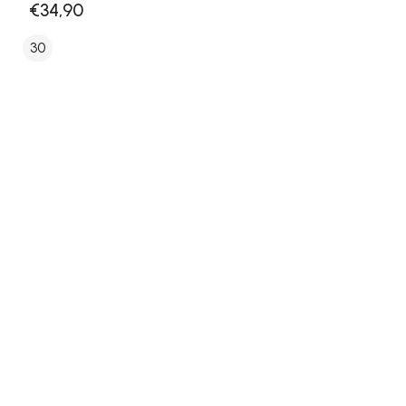
€34,90
30