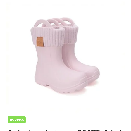
NOVINKA