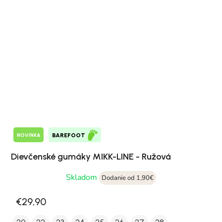
NOVINKA
BAREFOOT
Dievčenské gumáky MIKK-LINE - Ružová
Skladom
Dodanie od 1,90€
€29,90