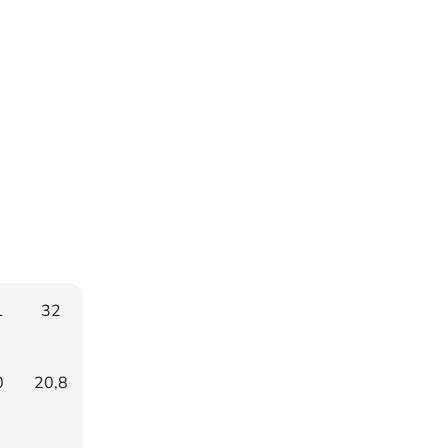
1
32
0
20,8