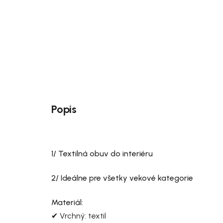
Popis
1/ Textilná obuv do interiéru
2/ Ideálne pre všetky vekové kategorie
Materiál:
✔ Vrchný: textil