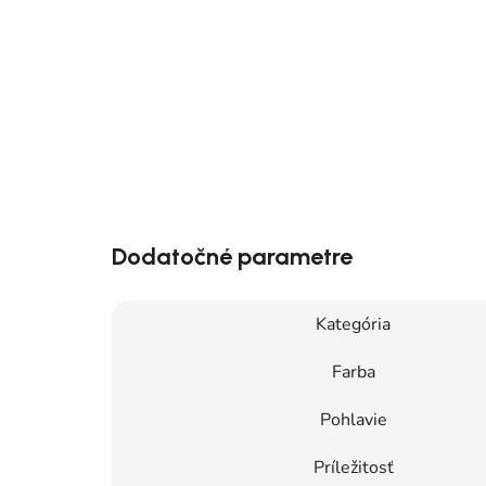
Dodatočné parametre
Kategória
Farba
Pohlavie
Príležitosť