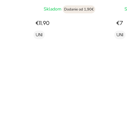
Skladom
Dodanie od 1,90€
€11,90
€7
UNI
UNI