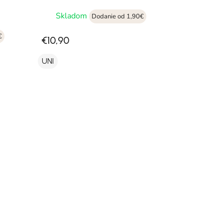
Skladom
Dodanie od 1,90€
€
€10,90
UNI