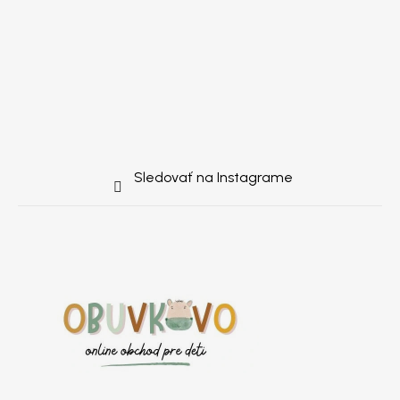
Sledovať na Instagrame