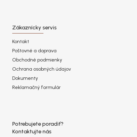
Zákaznícky servis
Kontakt
Poštovné a doprava
Obchodné podmienky
Ochrana osobných údajov
Dokumenty
Reklamačný formulár
Potrebujete poradiť?
Kontaktujte nás