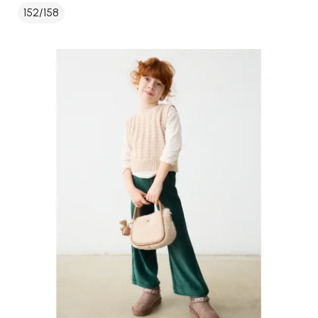
152/158