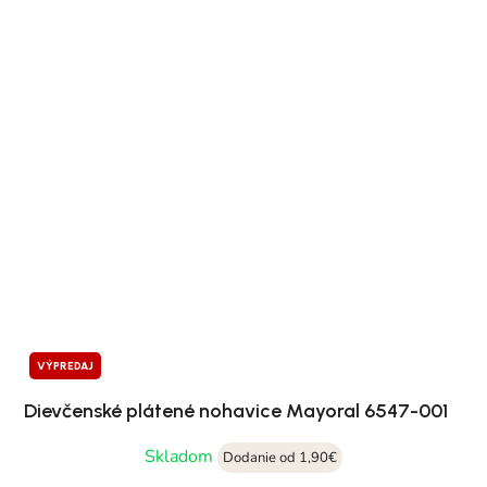
VÝPREDAJ
Dievčenské plátené nohavice Mayoral 6547-001
Skladom
Dodanie od 1,90€