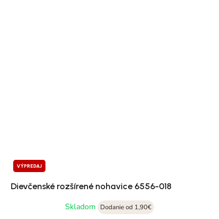
VÝPREDAJ
Dievčenské rozšírené nohavice 6556-018
Skladom
Dodanie od 1,90€