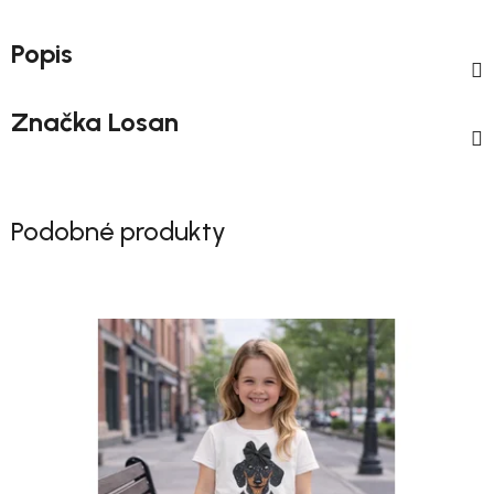
Popis
Značka
Losan
Podobné produkty