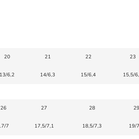
20
21
22
23
13/6,2
14/6,3
15/6,4
15,5/6
26
27
28
2
17/7
17,5/7,1
18,5/7,3
19/7