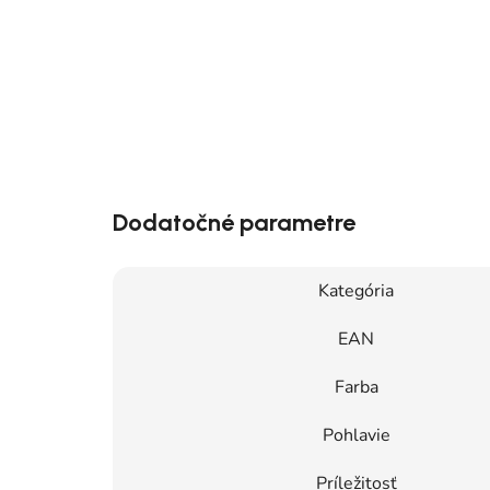
Dodatočné parametre
Kategória
EAN
Farba
Pohlavie
Príležitosť