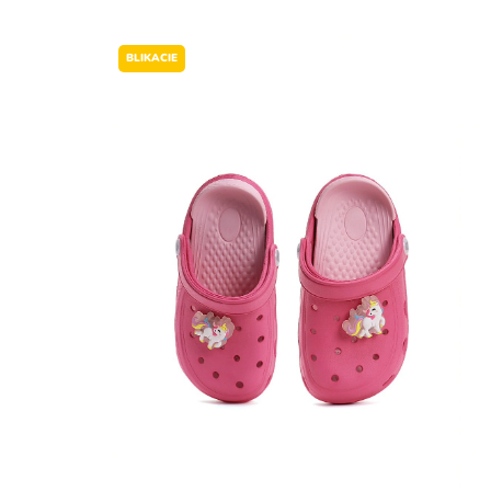
BLIKACIE