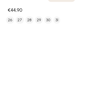
€44,90
26
27
28
29
30
31