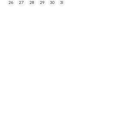
26
27
28
29
30
31