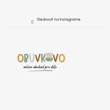
Sledovať na Instagrame