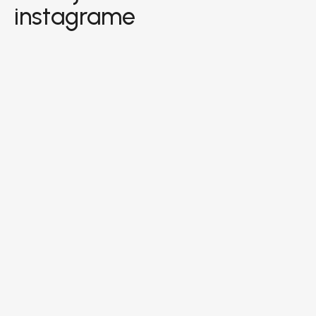
instagrame