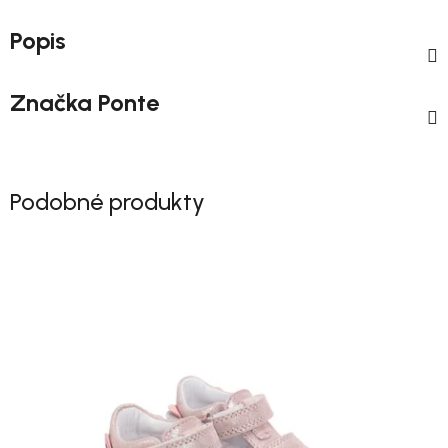
Popis
Značka
Ponte
Podobné produkty