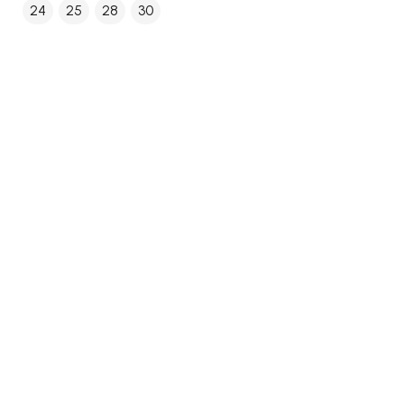
24
25
28
30