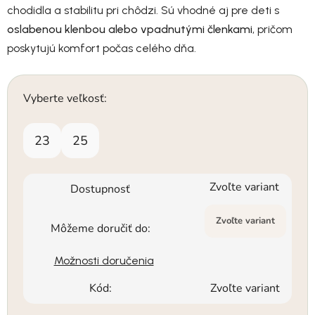
chodidla a stabilitu pri chôdzi. Sú vhodné aj pre deti s
oslabenou klenbou alebo vpadnutými členkami
, pričom
poskytujú komfort počas celého dňa.
Vyberte veľkosť:
23
25
Zvoľte variant
Dostupnosť
Zvoľte variant
Môžeme doručiť do:
Možnosti doručenia
Kód:
Zvoľte variant