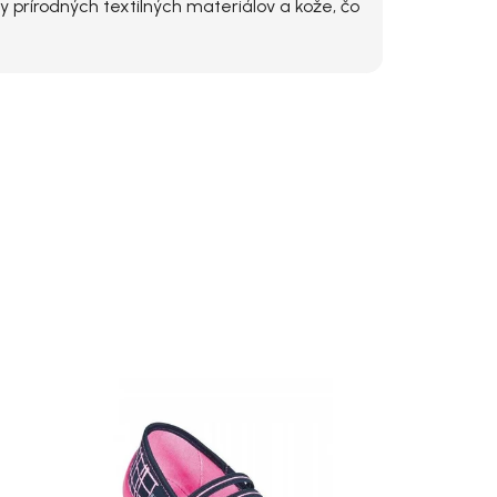
 prírodných textilných materiálov a kože, čo