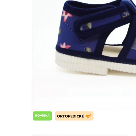
NOVINKA
ORTOPEDICKÉ