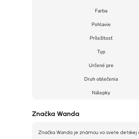
Farba
Pohlavie
Príležitosť
Typ
Určené pre
Druh oblečenia
Nálepky
Značka Wanda
Značka Wanda je známou vo svete detskej obu