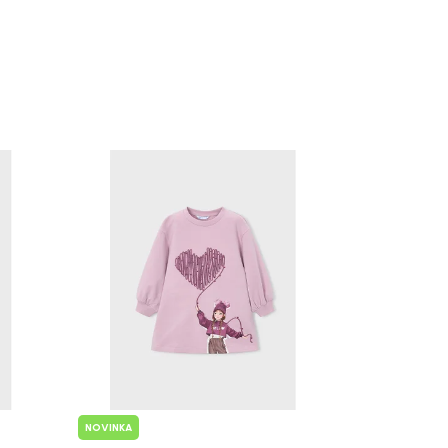
NOVINKA