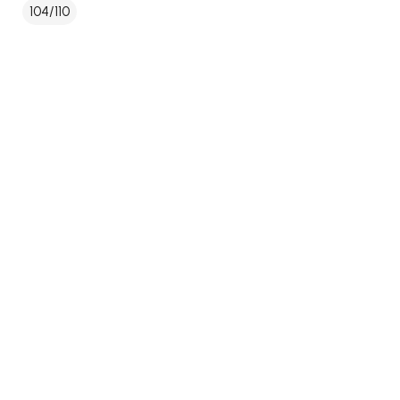
104/110