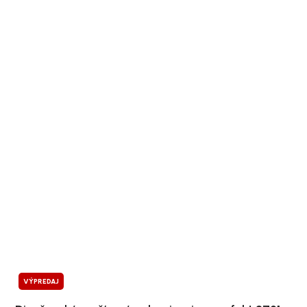
VÝPREDAJ