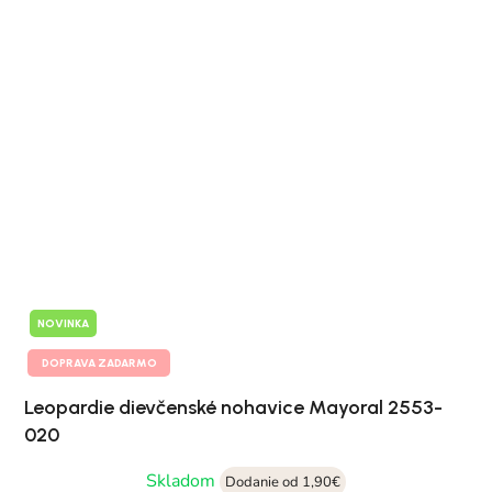
NOVINKA
DOPRAVA ZADARMO
Leopardie dievčenské nohavice Mayoral 2553-
020
Skladom
Dodanie od 1,90€