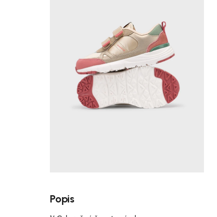
Popis