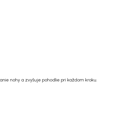
anie nohy a zvyšuje pohodlie pri každom kroku.