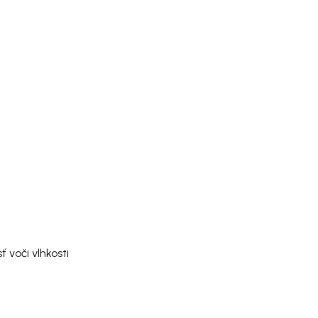
voči vlhkosti