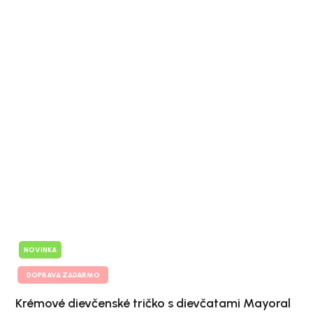
NOVINKA
DOPRAVA ZADARMO
Krémové dievčenské tričko s dievčatami Mayoral