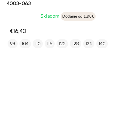
4003-063
Skladom
Dodanie od 1,90€
€16,40
98
104
110
116
122
128
134
140