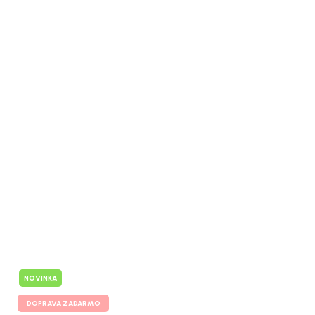
NOVINKA
DOPRAVA ZADARMO