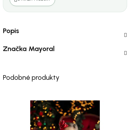
Popis
Značka
Mayoral
Podobné produkty