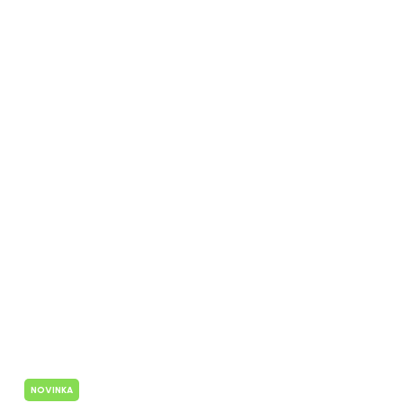
NOVINKA